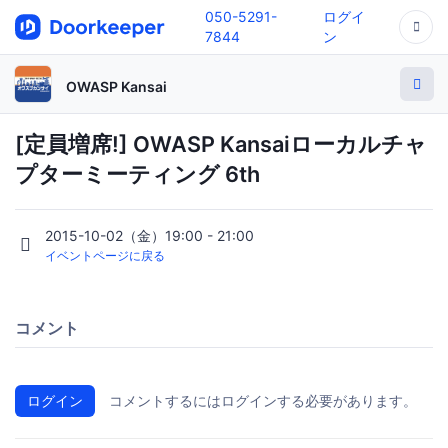
050-5291-
ログイ
7844
ン
OWASP Kansai
[定員増席!] OWASP Kansaiローカルチャ
プターミーティング 6th
2015-10-02（金）19:00 - 21:00
イベントページに戻る
コメント
ログイン
コメントするにはログインする必要があります。